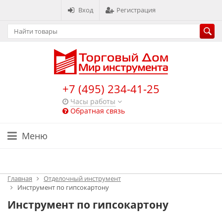
Вход
Регистрация
+7 (495) 234-41-25
Часы работы
Обратная связь
Меню
Каталог
Главная
Отделочный инструмент
Инструмент по гипсокартону
Инструмент по гипсокартону