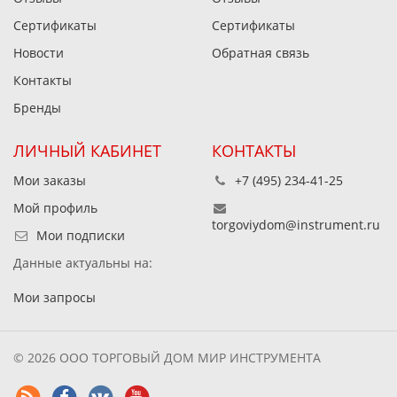
Сертификаты
Сертификаты
Новости
Обратная связь
Контакты
Бренды
ЛИЧНЫЙ КАБИНЕТ
КОНТАКТЫ
Мои заказы
+7 (495) 234-41-25
Мой профиль
torgoviydom@instrument.ru
Мои подписки
Данные актуальны на:
Мои запросы
© 2026 ООО ТОРГОВЫЙ ДОМ МИР ИНСТРУМЕНТА