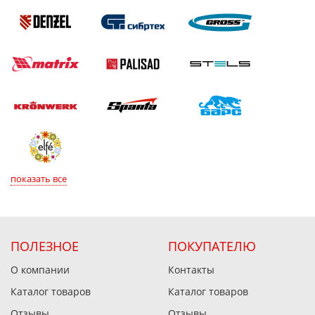
показать все
ПОЛЕЗНОЕ
ПОКУПАТЕЛЮ
О компании
Контакты
Каталог товаров
Каталог товаров
Отзывы
Отзывы