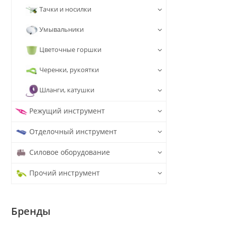
Тачки и носилки
Умывальники
Цветочные горшки
Черенки, рукоятки
Шланги, катушки
Режущий инструмент
Отделочный инструмент
Силовое оборудование
Прочий инструмент
Бренды