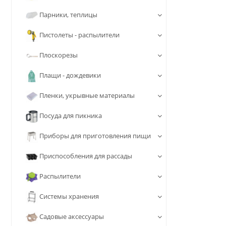
Парники, теплицы
Пистолеты - распылители
Плоскорезы
Плащи - дождевики
Пленки, укрывные материалы
Посуда для пикника
Приборы для приготовления пищи
Приспособления для рассады
Распылители
Системы хранения
Садовые аксессуары