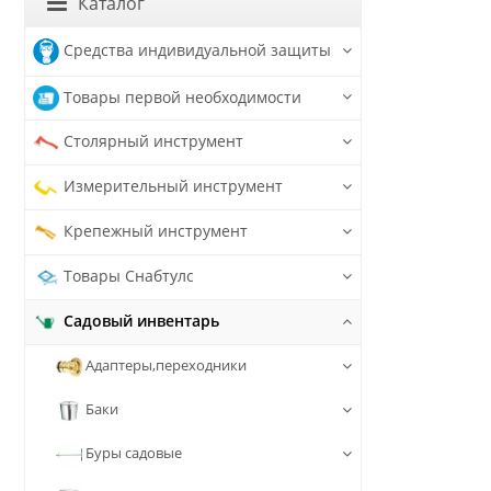
Каталог
Средства индивидуальной защиты
Товары первой необходимости
Столярный инструмент
Измерительный инструмент
Крепежный инструмент
Товары Снабтулс
Садовый инвентарь
Адаптеры,переходники
Баки
Буры садовые