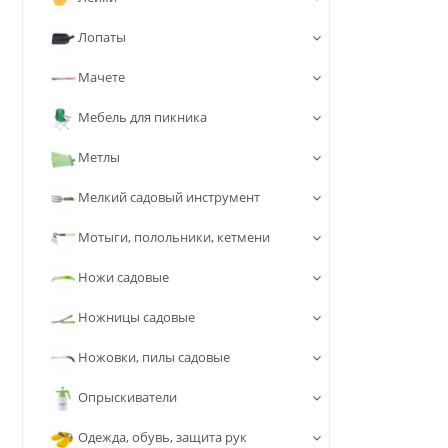
Лопаты
Мачете
Мебель для пикника
Метлы
Мелкий садовый инструмент
Мотыги, полольники, кетмени
Ножи садовые
Ножницы садовые
Ножовки, пилы садовые
Опрыскиватели
Одежда, обувь, защита рук