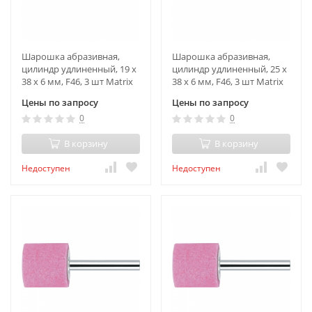
Шарошка абразивная,
Шарошка абразивная,
цилиндр удлиненный, 19 x
цилиндр удлиненный, 25 x
38 x 6 мм, F46, 3 шт Matrix
38 x 6 мм, F46, 3 шт Matrix
Цены по запросу
Цены по запросу
0
0
В корзину
В корзину
Недоступен
Недоступен