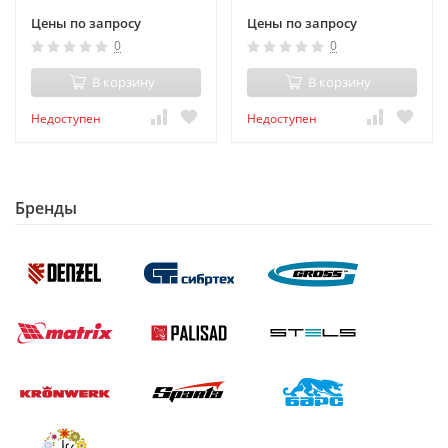
Цены по запросу
Цены по запросу
0
0
В корзину
В корзину
Недоступен
Недоступен
Бренды