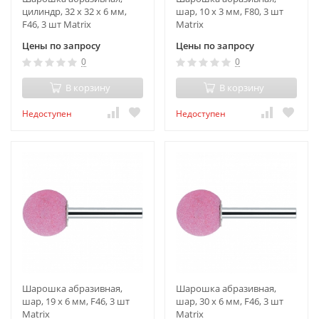
цилиндр, 32 x 32 x 6 мм,
шар, 10 x 3 мм, F80, 3 шт
F46, 3 шт Matrix
Matrix
Цены по запросу
Цены по запросу
0
0
В корзину
В корзину
Недоступен
Недоступен
Шарошка абразивная,
Шарошка абразивная,
шар, 19 x 6 мм, F46, 3 шт
шар, 30 x 6 мм, F46, 3 шт
Matrix
Matrix