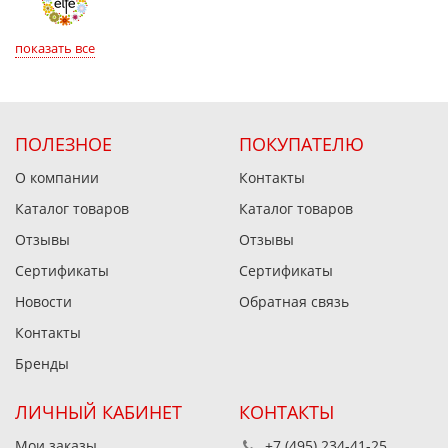
показать все
ПОЛЕЗНОЕ
ПОКУПАТЕЛЮ
О компании
Контакты
Каталог товаров
Каталог товаров
Отзывы
Отзывы
Сертификаты
Сертификаты
Новости
Обратная связь
Контакты
Бренды
ЛИЧНЫЙ КАБИНЕТ
КОНТАКТЫ
Мои заказы
+7 (495) 234-41-25