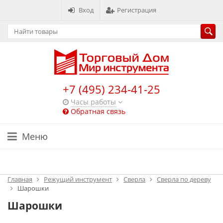
Вход
Регистрация
+7 (495) 234-41-25
Часы работы
Обратная связь
Меню
Каталог
Главная
Режущий инструмент
Сверла
Сверла по дереву
Шарошки
Шарошки