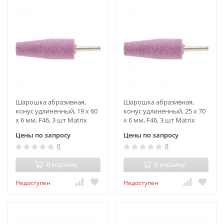
Шарошка абразивная,
Шарошка абразивная,
конус удлиненный, 19 x 60
конус удлиненный, 25 х 70
x 6 мм, F46, 3 шт Matrix
x 6 мм, F46, 3 шт Matrix
Цены по запросу
Цены по запросу
0
0
В корзину
В корзину
Недоступен
Недоступен