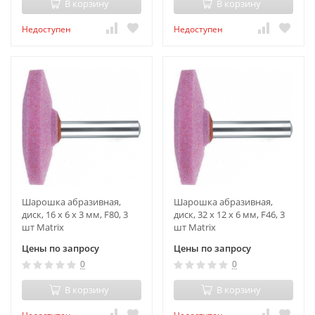
В корзину
В корзину
Недоступен
Недоступен
Шарошка абразивная,
Шарошка абразивная,
диск, 16 x 6 x 3 мм, F80, 3
диск, 32 x 12 x 6 мм, F46, 3
шт Matrix
шт Matrix
Цены по запросу
Цены по запросу
0
0
В корзину
В корзину