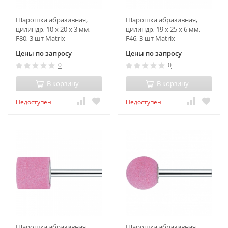
Шарошка абразивная,
Шарошка абразивная,
цилиндр, 10 x 20 x 3 мм,
цилиндр, 19 x 25 x 6 мм,
F80, 3 шт Matrix
F46, 3 шт Matrix
Цены по запросу
Цены по запросу
0
0
В корзину
В корзину
Недоступен
Недоступен
Шарошка абразивная,
Шарошка абразивная,