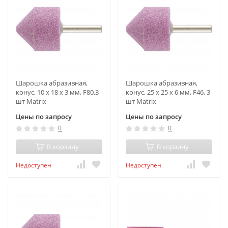
Шарошка абразивная,
Шарошка абразивная,
конус, 10 x 18 x 3 мм, F80,3
конус, 25 x 25 x 6 мм, F46, 3
шт Matrix
шт Matrix
Цены по запросу
Цены по запросу
0
0
В корзину
В корзину
Недоступен
Недоступен