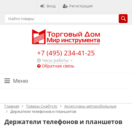
Вход
Регистрация
+7 (495) 234-41-25
Часы работы
Обратная связь
Меню
Каталог
Главная
Товары Снабтулс
Аксессуары автомобильные
Держатели телефонов и планшетов
Держатели телефонов и планшетов