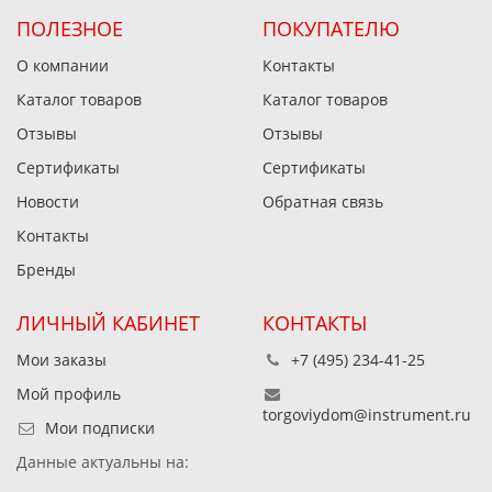
ПОЛЕЗНОЕ
ПОКУПАТЕЛЮ
О компании
Контакты
Каталог товаров
Каталог товаров
Отзывы
Отзывы
Сертификаты
Сертификаты
Новости
Обратная связь
Контакты
Бренды
ЛИЧНЫЙ КАБИНЕТ
КОНТАКТЫ
Мои заказы
+7 (495) 234-41-25
Мой профиль
torgoviydom@instrument.ru
Мои подписки
Данные актуальны на: