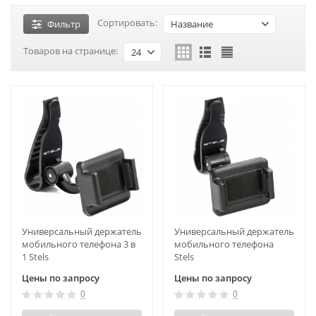
Сортировать:
Фильтр
Название
Товаров на странице:
24
Универсальный держатель
Универсальный держатель
мобильного телефона 3 в
мобильного телефона
1 Stels
Stels
Цены по запросу
Цены по запросу
0
0