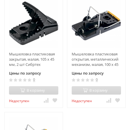
Мышеловка пластиковая
Мышеловка пластиковая
закрытая, малая, 105 х 45
открытая, металлический
мм, 2 шт Сибртех
механизм, малая, 100 х 45
мм, 2 шт Сибртех
Цены по запросу
Цены по запросу
0
0
В корзину
В корзину
Недоступен
Недоступен