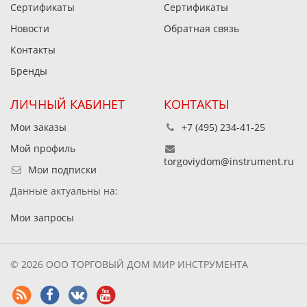
Сертификаты
Сертификаты
Новости
Обратная связь
Контакты
Бренды
ЛИЧНЫЙ КАБИНЕТ
КОНТАКТЫ
Мои заказы
+7 (495) 234-41-25
Мой профиль
torgoviydom@instrument.ru
Мои подписки
Данные актуальны на:
Мои запросы
© 2026 ООО ТОРГОВЫЙ ДОМ МИР ИНСТРУМЕНТА