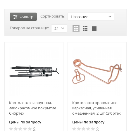
Сортировать:
Фильтр
Название
Товаров на странице:
24
Кротоловка гарпунная,
Кротоловка проволочно-
лакокрасочное покрытие
каркасная, усиленная,
Сибртех
омедненная, 2 шт Сибртех
Цены по запросу
Цены по запросу
0
0