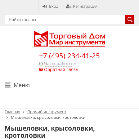
Вход
Регистрация
+7 (495) 234-41-25
Часы работы
Обратная связь
Меню
Каталог
Главная
Прочий инструмент
Мышеловки, крысоловки, кротоловки
Мышеловки, крысоловки,
кротоловки