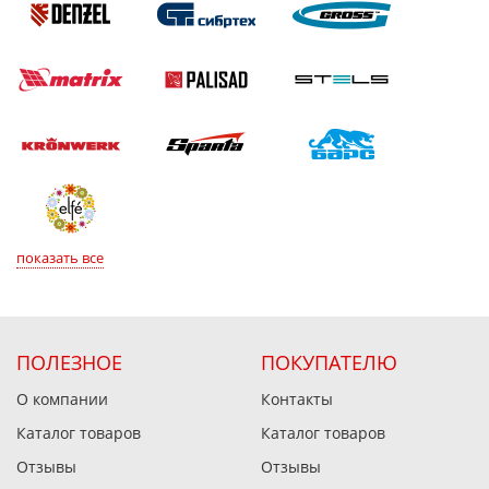
показать все
ПОЛЕЗНОЕ
ПОКУПАТЕЛЮ
О компании
Контакты
Каталог товаров
Каталог товаров
Отзывы
Отзывы