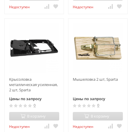
Недоступен
Недоступен
Крысоловка
Мышеловка 2 шт, Sparta
металлическая усиленная,
2 шт, Sparta
Цены по запросу
Цены по запросу
0
0
В корзину
В корзину
Недоступен
Недоступен