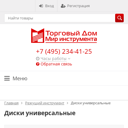
Вход
Регистрация
+7 (495) 234-41-25
Часы работы
Обратная связь
Меню
Каталог
Главная
Режущий инструмент
Диски универсальные
Диски универсальные