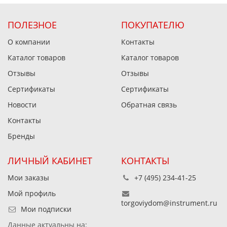
ПОЛЕЗНОЕ
ПОКУПАТЕЛЮ
О компании
Контакты
Каталог товаров
Каталог товаров
Отзывы
Отзывы
Сертификаты
Сертификаты
Новости
Обратная связь
Контакты
Бренды
ЛИЧНЫЙ КАБИНЕТ
КОНТАКТЫ
Мои заказы
+7 (495) 234-41-25
Мой профиль
torgoviydom@instrument.ru
Мои подписки
Данные актуальны на: