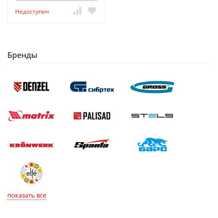
Недоступен
Бренды
показать все