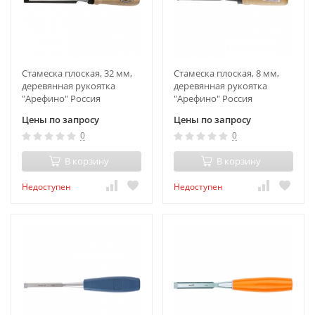
Стамеска плоская, 32 мм,
Стамеска плоская, 8 мм,
деревянная рукоятка
деревянная рукоятка
"Арефино" Россия
"Арефино" Россия
Цены по запросу
Цены по запросу
0
0
В корзину
В корзину
Недоступен
Недоступен