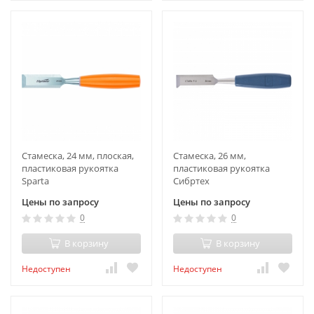
Стамеска, 24 мм, плоская,
Стамеска, 26 мм,
пластиковая рукоятка
пластиковая рукоятка
Sparta
Сибртех
Цены по запросу
Цены по запросу
0
0
В корзину
В корзину
Недоступен
Недоступен