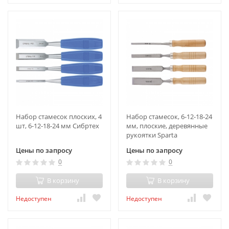
Набор стамесок плоских, 4
Набор стамесок, 6-12-18-24
шт, 6-12-18-24 мм Сибртех
мм, плоские, деревянные
рукоятки Sparta
Цены по запросу
Цены по запросу
0
0
В корзину
В корзину
Недоступен
Недоступен