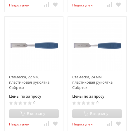
Недоступен
Недоступен
Стамеска, 22 мм,
Стамеска, 24 мм,
пластиковая рукоятка
пластиковая рукоятка
Сибртех
Сибртех
Цены по запросу
Цены по запросу
0
0
В корзину
В корзину
Недоступен
Недоступен