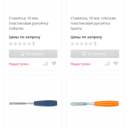
Стамеска, 10 мм,
Стамеска, 10 мм, плоская,
пластиковая рукоятка
пластиковая рукоятка
Сибртех
Sparta
Цены по запросу
Цены по запросу
0
0
В корзину
В корзину
Недоступен
Недоступен