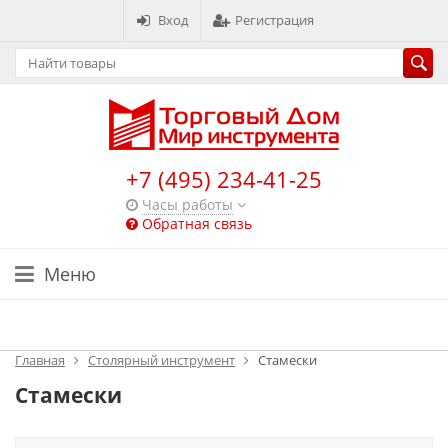
Вход
Регистрация
+7 (495) 234-41-25
Часы работы
Обратная связь
Меню
Каталог
Главная
Столярный инструмент
Стамески
Стамески