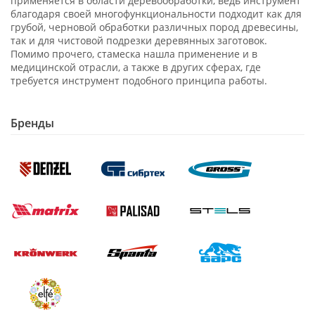
применяется в области деревообработки, ведь инструмент
благодаря своей многофункциональности подходит как для
грубой, черновой обработки различных пород древесины,
так и для чистовой подрезки деревянных заготовок.
Помимо прочего, стамеска нашла применение и в
медицинской отрасли, а также в других сферах, где
требуется инструмент подобного принципа работы.
Бренды