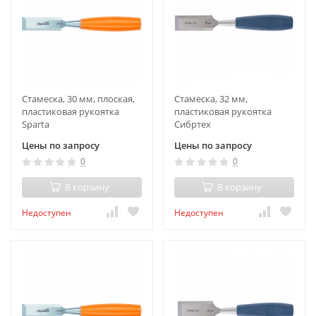
Стамеска, 30 мм, плоская,
Стамеска, 32 мм,
пластиковая рукоятка
пластиковая рукоятка
Sparta
Сибртех
Цены по запросу
Цены по запросу
0
0
В корзину
В корзину
Недоступен
Недоступен