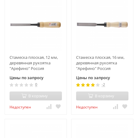
Стамеска плоская, 12 мм,
Стамеска плоская, 16 мм,
деревянная рукоятка
деревянная рукоятка
"Арефино" Россия
"Арефино" Россия
Цены по запросу
Цены по запросу
0
-2
В корзину
В корзину
Недоступен
Недоступен