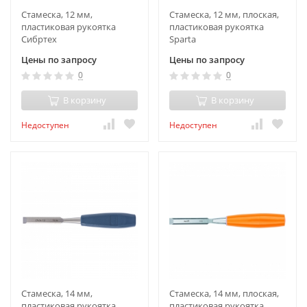
Стамеска, 12 мм,
Стамеска, 12 мм, плоская,
пластиковая рукоятка
пластиковая рукоятка
Сибртех
Sparta
Цены по запросу
Цены по запросу
0
0
В корзину
В корзину
Недоступен
Недоступен
Стамеска, 14 мм,
Стамеска, 14 мм, плоская,
пластиковая рукоятка
пластиковая рукоятка