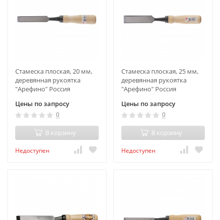
Стамеска плоская, 20 мм,
Стамеска плоская, 25 мм,
деревянная рукоятка
деревянная рукоятка
"Арефино" Россия
"Арефино" Россия
Цены по запросу
Цены по запросу
0
0
В корзину
В корзину
Недоступен
Недоступен