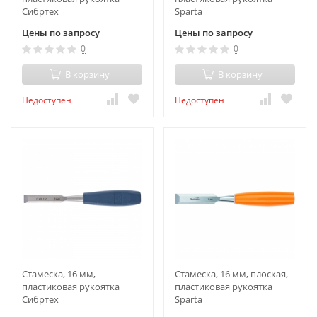
Сибртех
Sparta
Цены по запросу
Цены по запросу
0
0
В корзину
В корзину
Недоступен
Недоступен
Стамеска, 16 мм,
Стамеска, 16 мм, плоская,
пластиковая рукоятка
пластиковая рукоятка
Сибртех
Sparta