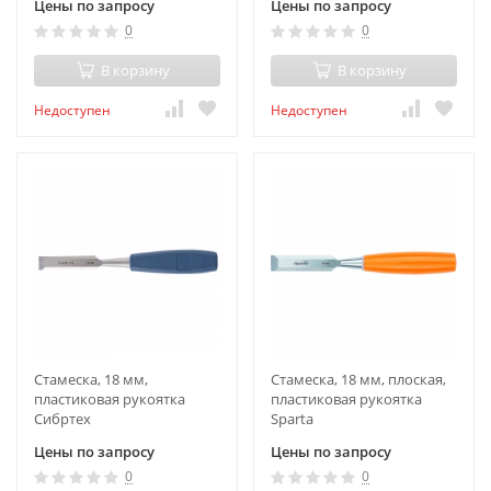
Цены по запросу
Цены по запросу
0
0
В корзину
В корзину
Недоступен
Недоступен
Стамеска, 18 мм,
Стамеска, 18 мм, плоская,
пластиковая рукоятка
пластиковая рукоятка
Сибртех
Sparta
Цены по запросу
Цены по запросу
0
0