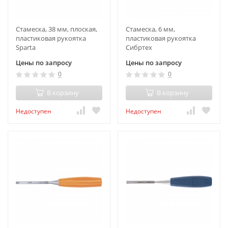
Стамеска, 38 мм, плоская,
Стамеска, 6 мм,
пластиковая рукоятка
пластиковая рукоятка
Sparta
Сибртех
Цены по запросу
Цены по запросу
0
0
В корзину
В корзину
Недоступен
Недоступен