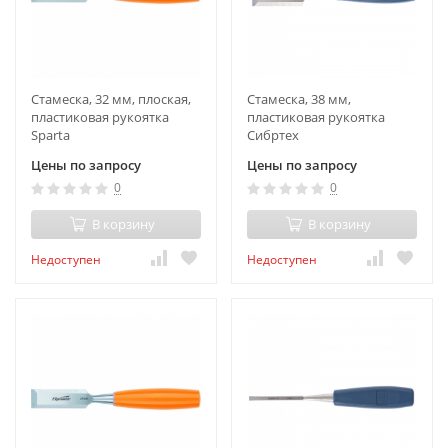
Стамеска, 32 мм, плоская,
Стамеска, 38 мм,
пластиковая рукоятка
пластиковая рукоятка
Sparta
Сибртех
Цены по запросу
Цены по запросу
0
0
В корзину
В корзину
Недоступен
Недоступен