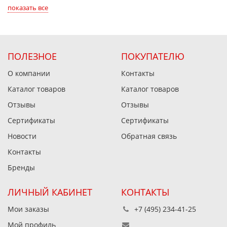
показать все
ПОЛЕЗНОЕ
ПОКУПАТЕЛЮ
О компании
Контакты
Каталог товаров
Каталог товаров
Отзывы
Отзывы
Сертификаты
Сертификаты
Новости
Обратная связь
Контакты
Бренды
ЛИЧНЫЙ КАБИНЕТ
КОНТАКТЫ
Мои заказы
+7 (495) 234-41-25
Мой профиль