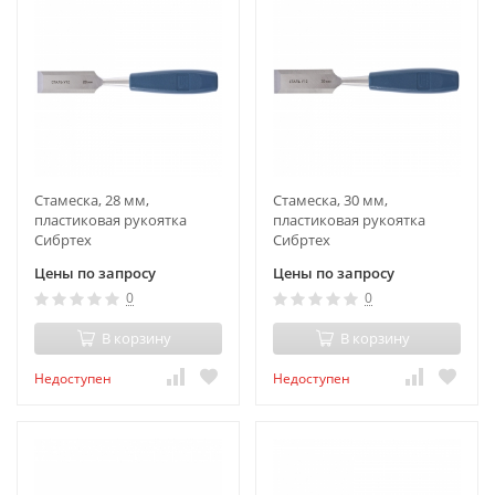
Стамеска, 28 мм,
Стамеска, 30 мм,
пластиковая рукоятка
пластиковая рукоятка
Сибртех
Сибртех
Цены по запросу
Цены по запросу
0
0
В корзину
В корзину
Недоступен
Недоступен