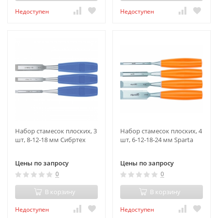
Недоступен
Недоступен
Набор стамесок плоских, 3
Набор стамесок плоских, 4
шт, 8-12-18 мм Сибртех
шт, 6-12-18-24 мм Sparta
Цены по запросу
Цены по запросу
0
0
В корзину
В корзину
Недоступен
Недоступен