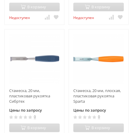
В корзину
В корзину
Недоступен
Недоступен
Стамеска, 20 мм,
Стамеска, 20 мм, плоская,
пластиковая рукоятка
пластиковая рукоятка
Сибртех
Sparta
Цены по запросу
Цены по запросу
0
0
В корзину
В корзину