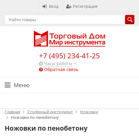
Вход
Регистрация
+7 (495) 234-41-25
Часы работы
Обратная связь
Меню
Каталог
Главная
Столярный инструмент
Ножовки
Ножовки по пенобетону
Ножовки по пенобетону