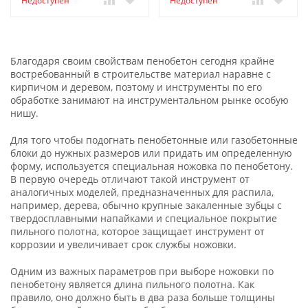
Недоступен
Недоступен
Благодаря своим свойствам пенобетон сегодня крайне
востребованный в строительстве материал наравне с
кирпичом и деревом, поэтому и инструменты по его
обработке занимают на инструментальном рынке особую
нишу.
Для того чтобы подогнать пенобетонные или газобетонные
блоки до нужных размеров или придать им определенную
форму, используется специальная ножовка по пенобетону.
В первую очередь отличают такой инструмент от
аналогичных моделей, предназначенных для распила,
например, дерева, обычно крупные закаленные зубцы с
твердосплавными напайками и специальное покрытие
пильного полотна, которое защищает инструмент от
коррозии и увеличивает срок службы ножовки.
Одним из важных параметров при выборе ножовки по
пенобетону является длина пильного полотна. Как
правило, оно должно быть в два раза больше толщины