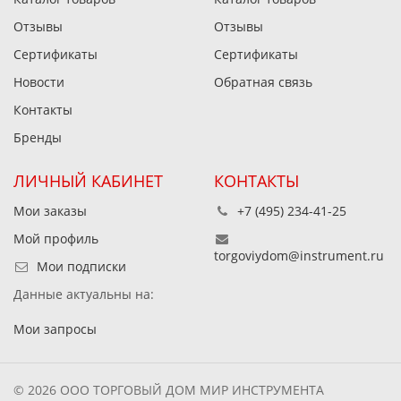
Отзывы
Отзывы
Сертификаты
Сертификаты
Новости
Обратная связь
Контакты
Бренды
ЛИЧНЫЙ КАБИНЕТ
КОНТАКТЫ
Мои заказы
+7 (495) 234-41-25
Мой профиль
torgoviydom@instrument.ru
Мои подписки
Данные актуальны на:
Мои запросы
© 2026 ООО ТОРГОВЫЙ ДОМ МИР ИНСТРУМЕНТА