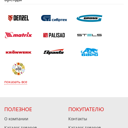
показать все
ПОЛЕЗНОЕ
ПОКУПАТЕЛЮ
О компании
Контакты
Каталог товаров
Каталог товаров