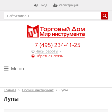
Вход
Регистрация
+7 (495) 234-41-25
Часы работы
Обратная связь
Меню
Каталог
Главная
Прочий инструмент
Лупы
Лупы