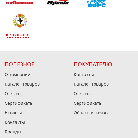
показать все
ПОЛЕЗНОЕ
ПОКУПАТЕЛЮ
О компании
Контакты
Каталог товаров
Каталог товаров
Отзывы
Отзывы
Сертификаты
Сертификаты
Новости
Обратная связь
Контакты
Бренды