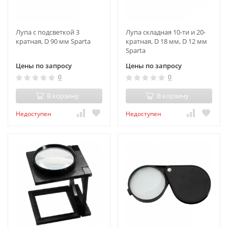
Лупа с подсветкой 3
Лупа складная 10-ти и 20-
кратная, D 90 мм Sparta
кратная, D 18 мм, D 12 мм
Sparta
Цены по запросу
Цены по запросу
0
0
В корзину
В корзину
Недоступен
Недоступен