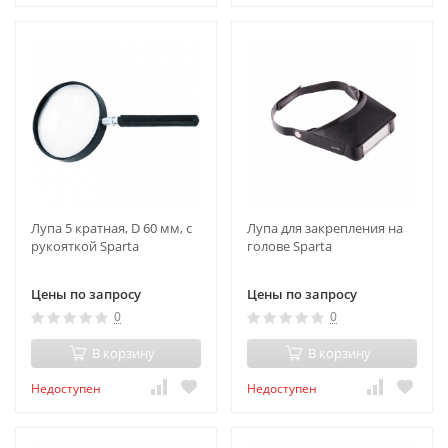
Лупа 5 кратная, D 60 мм, с
Лупа для закрепления на
рукояткой Sparta
голове Sparta
Цены по запросу
Цены по запросу
0
0
В корзину
В корзину
Недоступен
Недоступен