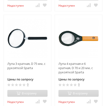
Недоступен
Недоступен
Лупа 3 кратная, D 75 мм, с
Лупа 4 кратная и 6
рукояткой Sparta
кратная, D 70 и 20 мм, с
рукояткой Sparta
Цены по запросу
Цены по запросу
0
0
В корзину
В корзину
Недоступен
Недоступен